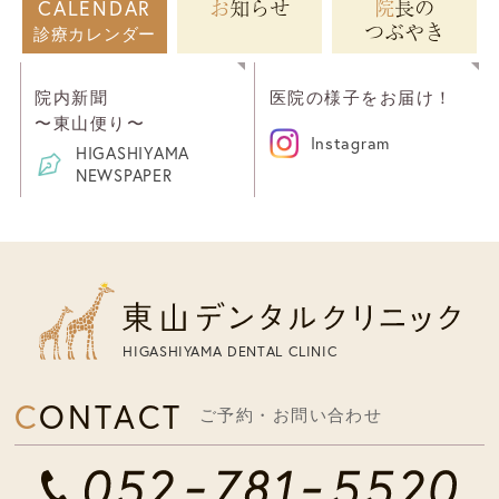
お知らせ
院長の
CALENDAR
つぶやき
診療カレンダー
院内新聞
医院の様子をお届け！
〜東山便り〜
Instagram
HIGASHIYAMA
NEWSPAPER
HIGASHIYAMA DENTAL CLINIC
CONTACT
ご予約・お問い合わせ