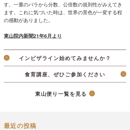
す。一重のバラから分数、公倍数の規則性がみえてき
ます。これに気づいた時は、世界の景色が一変する程
の感動がありました。
東山院内新聞21年6月より
インビザライン始めてみませんか？
食育講座、ぜひご参加ください
東山便り一覧を見る
最近の投稿