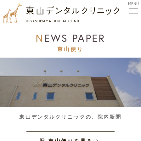
MENU
HIGASHIYAMA DENTAL CLINIC
NEWS PAPER
東山便り
東山デンタルクリニックの、院内新聞
旧 東山便りを見る