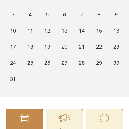
3
4
5
6
7
8
9
10
11
12
13
14
15
16
17
18
19
20
21
22
23
24
25
26
27
28
29
30
31