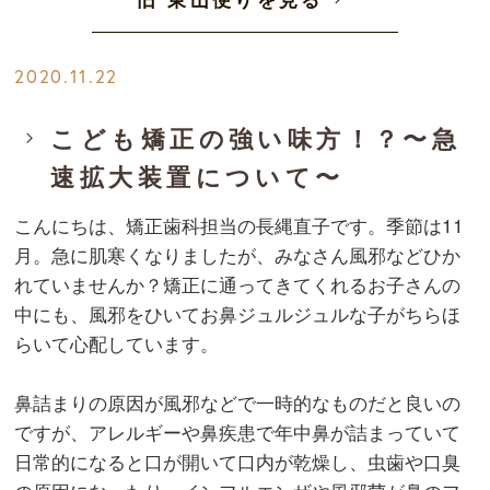
2020.11.22
こども矯正の強い味方！？〜急
速拡大装置について〜
こんにちは、矯正歯科担当の長縄直子です。季節は11
月。急に肌寒くなりましたが、みなさん風邪などひか
れていませんか？矯正に通ってきてくれるお子さんの
中にも、風邪をひいてお鼻ジュルジュルな子がちらほ
らいて心配しています。
鼻詰まりの原因が風邪などで一時的なものだと良いの
ですが、アレルギーや鼻疾患で年中鼻が詰まっていて
日常的になると口が開いて口内が乾燥し、虫歯や口臭