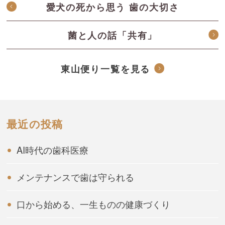
愛犬の死から思う 歯の大切さ
菌と人の話「共有」
東山便り一覧を見る
最近の投稿
AI時代の歯科医療
メンテナンスで歯は守られる
口から始める、一生ものの健康づくり