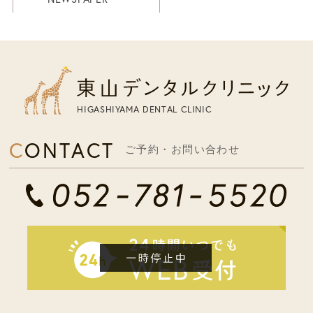
HIGASHIYAMA DENTAL CLINIC
CONTACT
ご予約・お問い合わせ