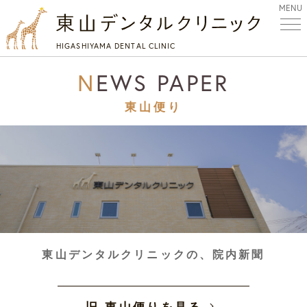
MENU
HIGASHIYAMA DENTAL CLINIC
NEWS PAPER
東山便り
東山デンタルクリニックの、院内新聞
旧 東山便りを見る