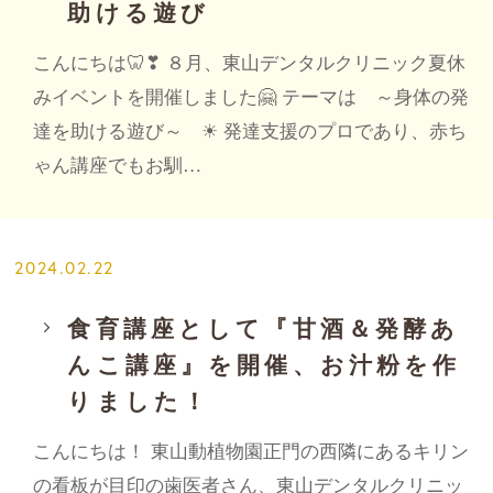
助ける遊び
こんにちは🦷❣ ８月、東山デンタルクリニック夏休
みイベントを開催しました🤗 テーマは ～身体の発
達を助ける遊び～ ☀ 発達支援のプロであり、赤ち
ゃん講座でもお馴…
2024.02.22
食育講座として『甘酒＆発酵あ
んこ講座』を開催、お汁粉を作
りました！
こんにちは！ 東山動植物園正門の西隣にあるキリン
の看板が目印の歯医者さん、東山デンタルクリニッ