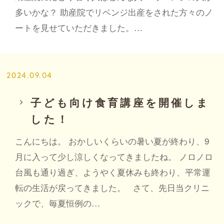
多いかな？ 助産院でリベンジ出産をされた方々のノ
ートを見せていただきました。…
2024.09.04
子ども向け食育講座を開催しま
した！
こんにちは。 おかしいくらいの暑い夏が終わり、9
月に入って少し涼しくなってきましたね。 ノロノロ
台風も通り過ぎ、ようやく夏休みも終わり、平常運
転の生活が戻ってきました。 さて、先日当クリニ
ックで、毎夏恒例の…