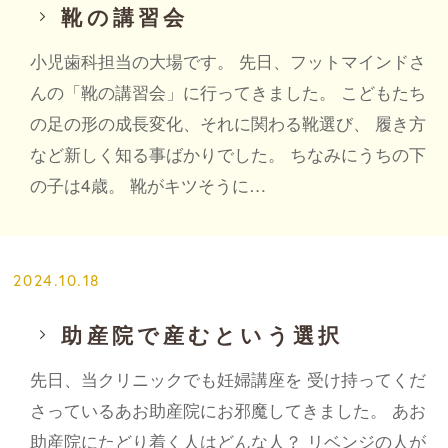
靴の講習会
小児歯科担当の大場です。 先日、フットマインドさ
んの「靴の講習会」に行ってきました。 こどもたち
の足の形の成長変化、それに関わる靴選び、 履き方
など新しく知る事ばかりでした。 ちなみにうちの下
の子は4歳。 靴がキツそうに…
2024.10.18
助産院で産むという選択
先日、当クリニックでも妊婦講座を 受け持ってくだ
さっているあお助産院にお邪魔してきました。 あお
助産院にたどり着く人はどんな人？ リベンジの人が