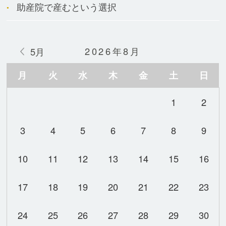
助産院で産むという選択
2026年8月
5月
月
火
水
木
金
土
日
1
2
3
4
5
6
7
8
9
10
11
12
13
14
15
16
17
18
19
20
21
22
23
24
25
26
27
28
29
30