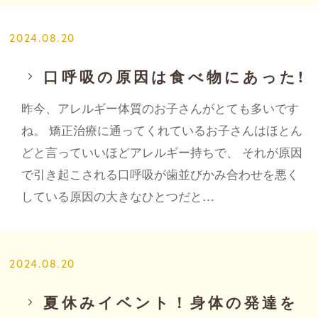
2024.08.20
口呼吸の原因は食べ物にあった!
昨今、アレルギー体質のお子さんがとても多いです
ね。 矯正治療に通ってくれているお子さんはほとん
どと言っていいほどアレルギー持ちで、 それが原因
で引き起こされる口呼吸が歯並びかみ合わせを悪く
している原因の大きなひとつだと…
2024.08.20
夏休みイベント！身体の発達を