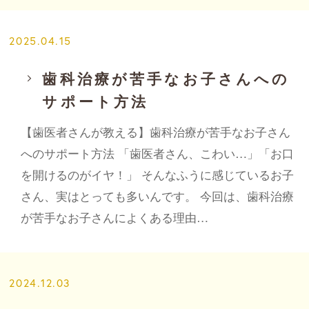
2025.04.15
歯科治療が苦手なお子さんへの
サポート方法
【歯医者さんが教える】歯科治療が苦手なお子さん
へのサポート方法 「歯医者さん、こわい…」「お口
を開けるのがイヤ！」 そんなふうに感じているお子
さん、実はとっても多いんです。 今回は、歯科治療
が苦手なお子さんによくある理由…
2024.12.03