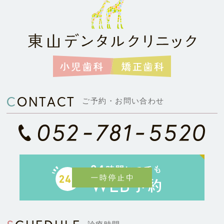
CONTACT
ご予約・お問い合わせ