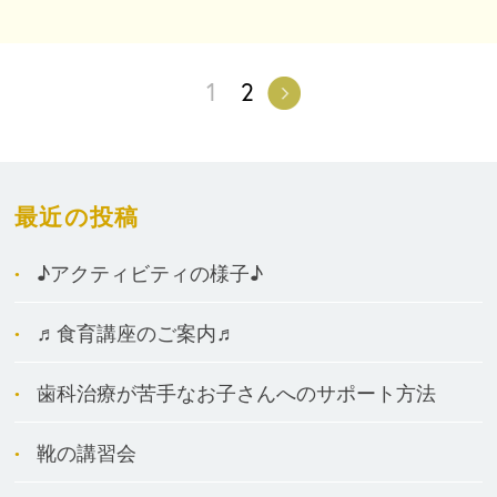
1
2
最近の投稿
♪アクティビティの様子♪
♬食育講座のご案内♬
歯科治療が苦手なお子さんへのサポート方法
靴の講習会