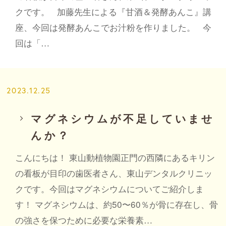
クです。 加藤先生による『甘酒＆発酵あんこ』講
座、今回は発酵あんこでお汁粉を作りました。 今
回は「…
2023.12.25
マグネシウムが不足していませ
んか？
こんにちは！ 東山動植物園正門の西隣にあるキリン
の看板が目印の歯医者さん、東山デンタルクリニッ
クです。今回はマグネシウムについてご紹介しま
す！ マグネシウムは、約50〜60％が骨に存在し、骨
の強さを保つために必要な栄養素…