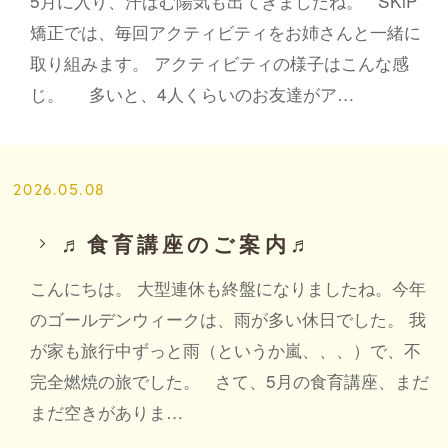
5月に入り、汗ばむ陽気も出てきましたね。 SKiP
矯正では、毎回アクティビティをお姉さんと一緒に
取り組みます。 アクティビティの様子はこんな感
じ。 多いと、4人くらいのお友達がア…
2026.05.08
♬食育講座のご案内♬
こんにちは。 大型連休も終盤になりましたね。今年
のゴールデンウィークは、雨が多い休日でした。 我
が家も旅行中ずっと雨（というか嵐、、、）で、不
完全燃焼の旅でした。 さて、5月の食育講座、まだ
まだ空きがありま…