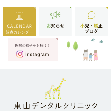
CALENDAR
お
知らせ
小
児・
矯
正
ブログ
診療カレンダー
医院の様子をお届け！
Instagram