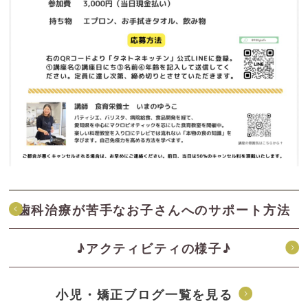
歯科治療が苦手なお子さんへのサポート方法
♪アクティビティの様子♪
小児・矯正ブログ一覧を見る