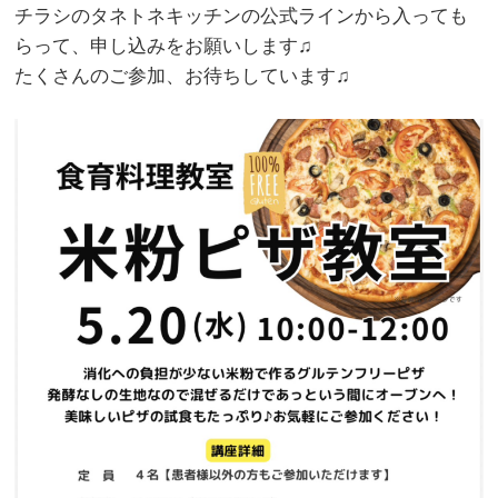
チラシのタネトネキッチンの公式ラインから入っても
らって、申し込みをお願いします♫
たくさんのご参加、お待ちしています♫