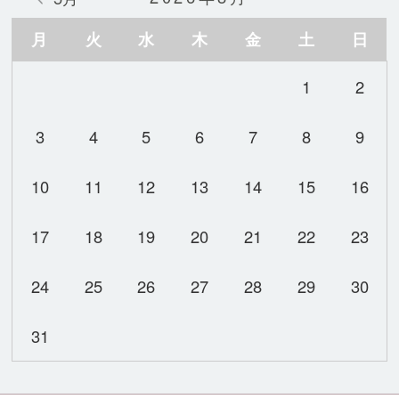
月
火
水
木
金
土
日
1
2
3
4
5
6
7
8
9
10
11
12
13
14
15
16
17
18
19
20
21
22
23
24
25
26
27
28
29
30
31