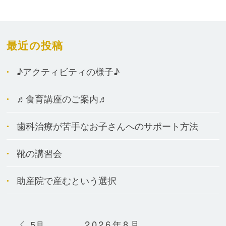
最近の投稿
♪アクティビティの様子♪
♬食育講座のご案内♬
歯科治療が苦手なお子さんへのサポート方法
靴の講習会
助産院で産むという選択
2026年8月
5月