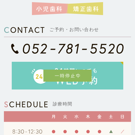
CONTACT
ご予約・お問い合わせ
SCHEDULE
診療時間