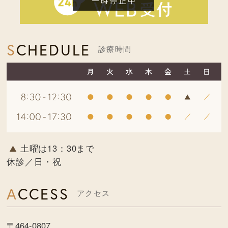
SCHEDULE
診療時間
土曜は13：30まで
休診／日・祝
ACCESS
アクセス
〒464-0807