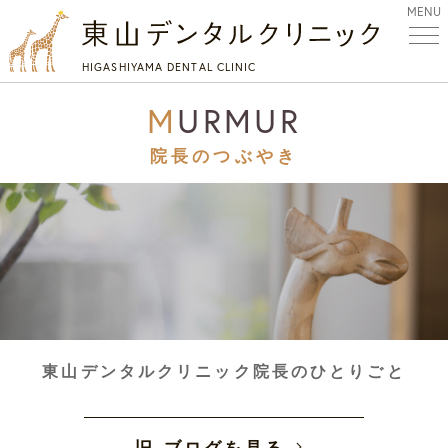
MENU
HIGASHIYAMA DENTAL CLINIC
MURMUR
院長のつぶやき
東山デンタルクリニック院長のひとりごと
旧 ブログを見る