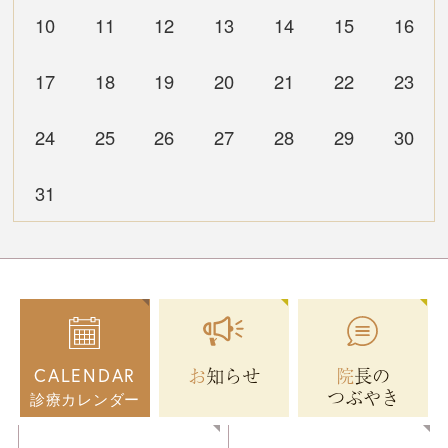
10
11
12
13
14
15
16
17
18
19
20
21
22
23
24
25
26
27
28
29
30
31
お知らせ
院長の
CALENDAR
つぶやき
診療カレンダー