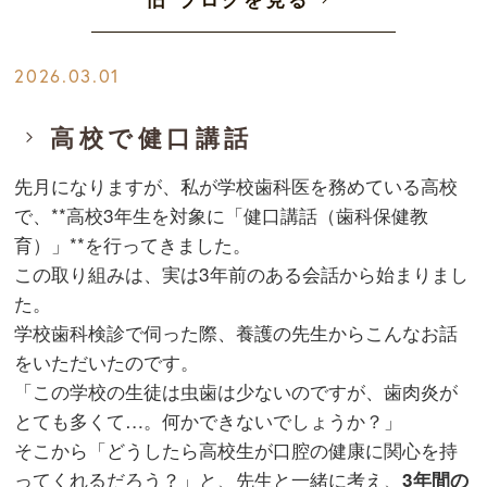
2026.03.01
高校で健口講話
先月になりますが、私が学校歯科医を務めている高校
で、**高校3年生を対象に「健口講話（歯科保健教
育）」**を行ってきました。
この取り組みは、実は3年前のある会話から始まりまし
た。
学校歯科検診で伺った際、養護の先生からこんなお話
をいただいたのです。
「この学校の生徒は虫歯は少ないのですが、歯肉炎が
とても多くて…。何かできないでしょうか？」
そこから「どうしたら高校生が口腔の健康に関心を持
ってくれるだろう？」と、先生と一緒に考え、
3年間の