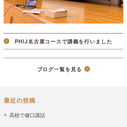
PHIJ名古屋コースで講義を行いました
ブログ一覧を見る
最近の投稿
高校で健口講話