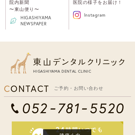
院内新聞
医院の様子をお届け！
〜東山便り〜
Instagram
HIGASHIYAMA
NEWSPAPER
HIGASHIYAMA DENTAL CLINIC
CONTACT
ご予約・お問い合わせ