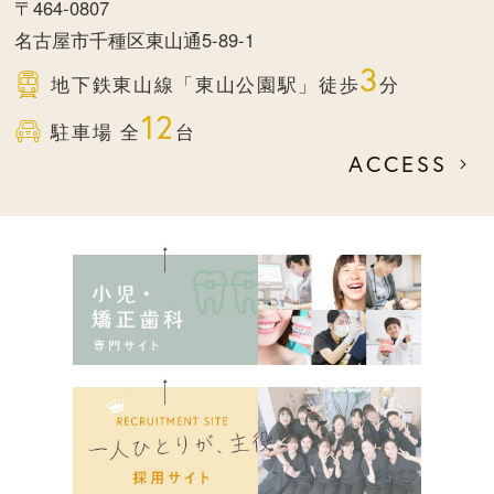
〒464-0807
名古屋市千種区東山通5-89-1
3
地下鉄東山線
「東山公園駅」徒歩
分
12
駐車場 全
台
ACCESS