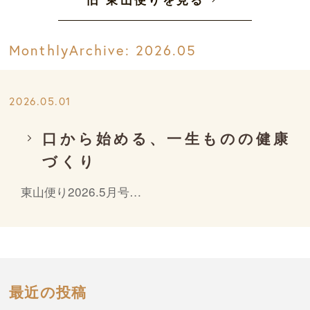
MonthlyArchive:
2026.05
2026.05.01
口から始める、一生ものの健康
づくり
東山便り2026.5月号…
最近の投稿