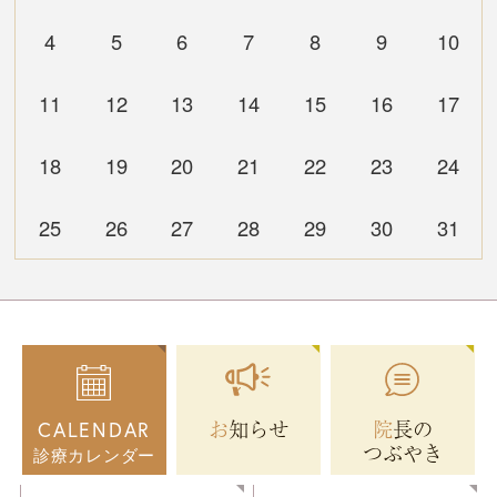
4
5
6
7
8
9
10
11
12
13
14
15
16
17
18
19
20
21
22
23
24
25
26
27
28
29
30
31
お知らせ
院長の
CALENDAR
つぶやき
診療カレンダー