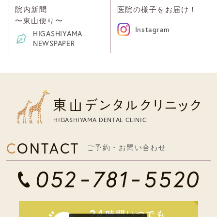
院内新聞
医院の様子をお届け！
〜東山便り〜
Instagram
HIGASHIYAMA
NEWSPAPER
HIGASHIYAMA DENTAL CLINIC
CONTACT
ご予約・お問い合わせ