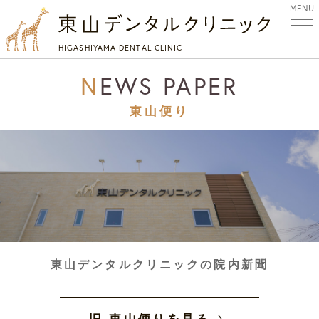
MENU
HIGASHIYAMA DENTAL CLINIC
NEWS PAPER
東山便り
東山デンタルクリニックの院内新聞
旧 東山便りを見る