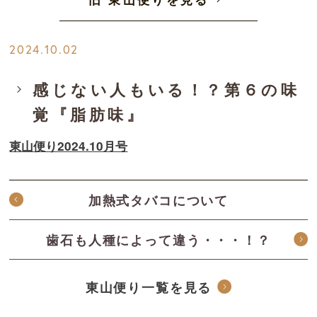
2024.10.02
感じない人もいる！？第６の味
覚『脂肪味』
東山便り2024.10月号
加熱式タバコについて
歯石も人種によって違う・・・！？
東山便り一覧を見る