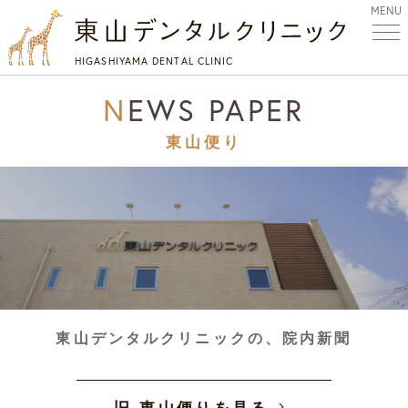
MENU
HIGASHIYAMA DENTAL CLINIC
NEWS PAPER
東山便り
東山デンタルクリニックの、院内新聞
旧 東山便りを見る