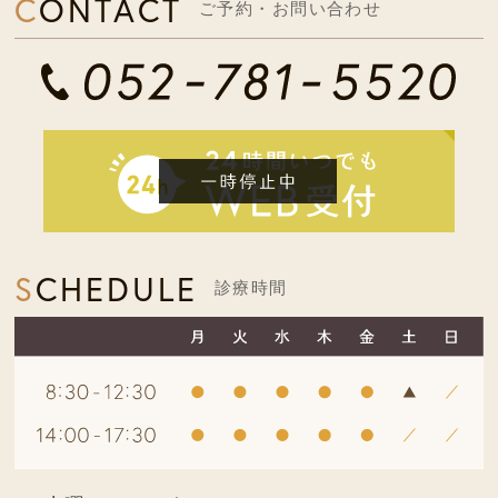
CONTACT
ご予約・お問い合わせ
SCHEDULE
診療時間