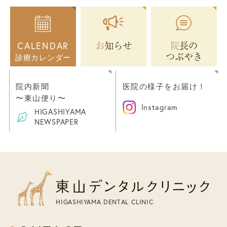
お知らせ
院長の
CALENDAR
つぶやき
診療カレンダー
院内新聞
医院の様子をお届け！
〜東山便り〜
Instagram
HIGASHIYAMA
NEWSPAPER
HIGASHIYAMA DENTAL CLINIC