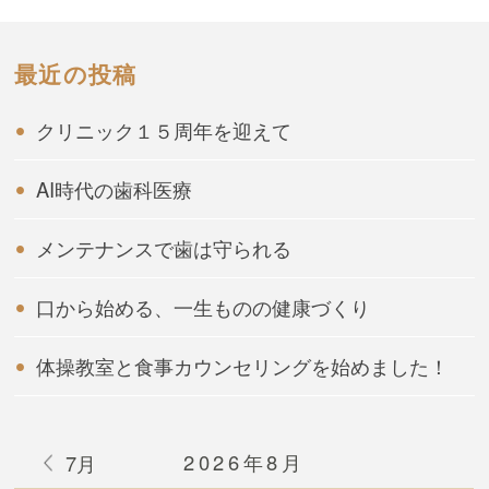
最近の投稿
クリニック１５周年を迎えて
AI時代の歯科医療
メンテナンスで歯は守られる
口から始める、一生ものの健康づくり
体操教室と食事カウンセリングを始めました！
2026年8月
7月