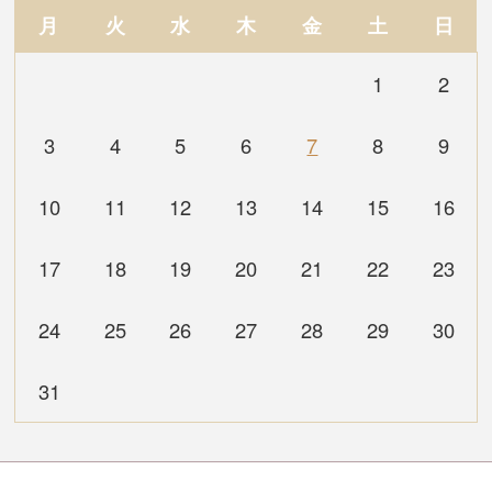
月
火
水
木
金
土
日
1
2
3
4
5
6
7
8
9
10
11
12
13
14
15
16
17
18
19
20
21
22
23
24
25
26
27
28
29
30
31