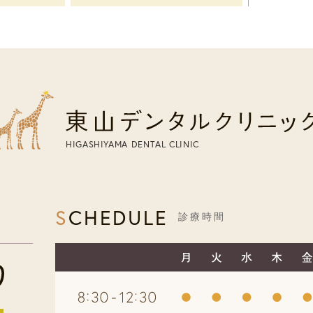
HIGASHIYAMA DENTAL CLINIC
SCHEDULE
診療時間