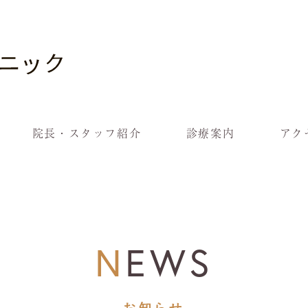
院長・スタッフ紹介
診療案内
アク
NEWS
お知らせ