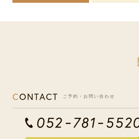
CONTACT
ご予約・お問い合わせ