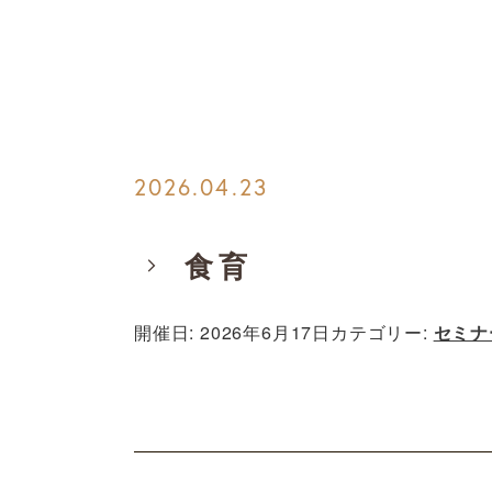
2026.04.23
食育
開催日: 2026年6月17日
カテゴリー:
セミナ