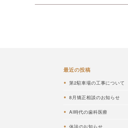
最近の投稿
第2駐車場の工事について
8月矯正相談のお知らせ
AI時代の歯科医療
休診のお知らせ