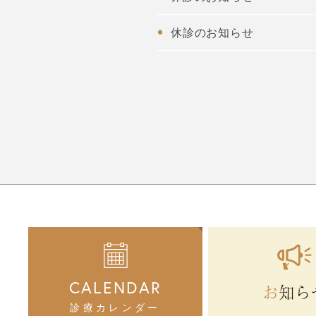
休診のお知らせ
CALENDAR
お知ら
診療カレンダー