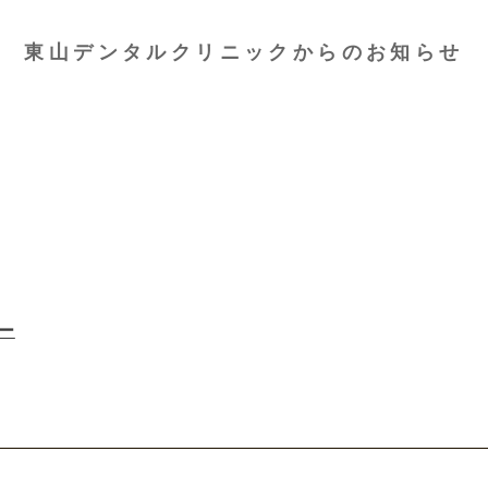
東山デンタルクリニックからのお知らせ
ー