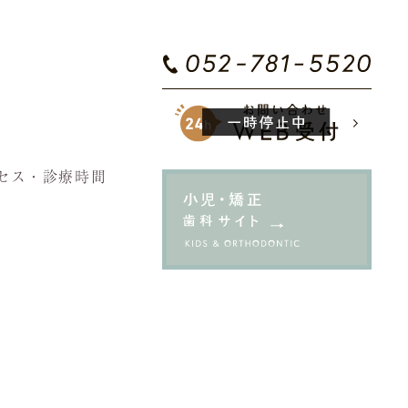
セス・診療時間