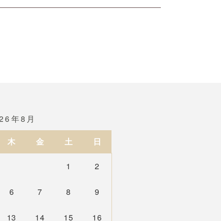
026年8月
木
金
土
日
1
2
6
7
8
9
13
14
15
16