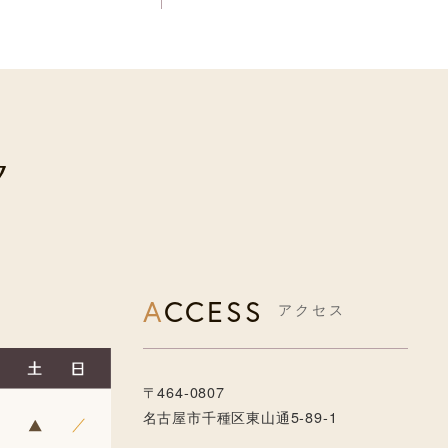
ACCESS
アクセス
〒464-0807
名古屋市千種区東山通5-89-1