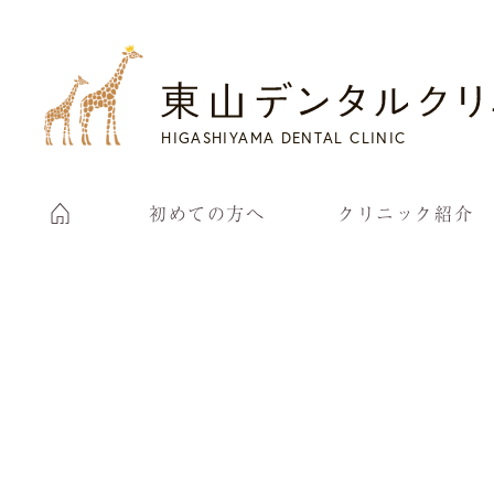
HIGASHIYAMA DENTAL CLINIC
初めての方へ
クリニック紹介