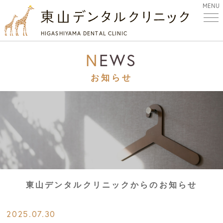
MENU
HIGASHIYAMA DENTAL CLINIC
NEWS
お知らせ
東山デンタルクリニックからのお知らせ
2025.07.30