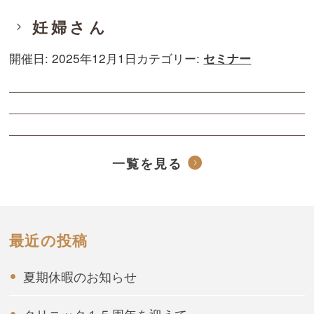
妊婦さん
開催日: 2025年12月1日
カテゴリー:
セミナー
一覧を見る
最近の投稿
夏期休暇のお知らせ
クリニック１５周年を迎えて