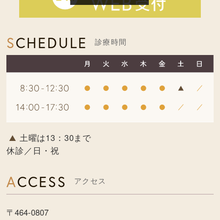
SCHEDULE
診療時間
土曜は13：30まで
休診／日・祝
ACCESS
アクセス
〒464-0807