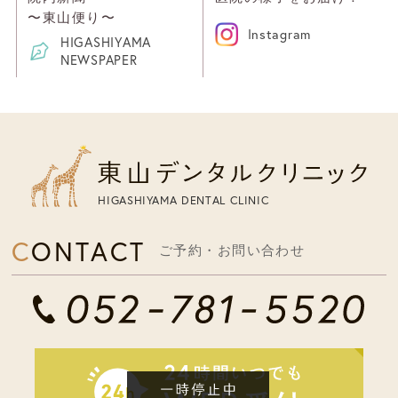
〜東山便り〜
Instagram
HIGASHIYAMA
NEWSPAPER
HIGASHIYAMA DENTAL CLINIC
CONTACT
ご予約・お問い合わせ