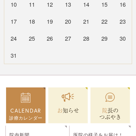
10
11
12
13
14
15
16
17
18
19
20
21
22
23
24
25
26
27
28
29
30
31
お知らせ
院長の
CALENDAR
つぶやき
診療カレンダー
院内新聞
医院の様子をお届け！